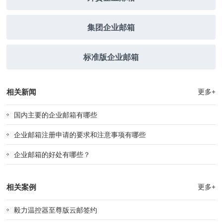
集团企业邮箱
标准版企业邮箱
相关新闻
更多+
国内主要的企业邮箱有哪些
企业邮箱注册申请的要求和注意事项有哪些
企业邮箱的好处有哪些？
相关案例
更多+
毅力温控器至尊版云邮签约