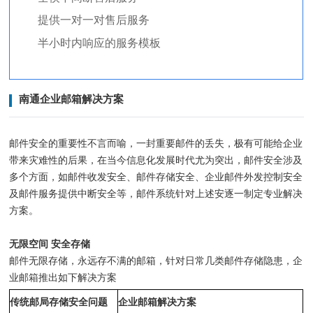
提供一对一对售后服务
半小时内响应的服务模板
南通企业邮箱解决方案
邮件安全的重要性不言而喻，一封重要邮件的丢失，极有可能给企业
带来灾难性的后果，在当今信息化发展时代尤为突出，邮件安全涉及
多个方面，如邮件收发安全、邮件存储安全、企业邮件外发控制安全
及邮件服务提供中断安全等，邮件系统针对上述安逐一制定专业解决
方案。
无限空间 安全存储
邮件无限存储，永远存不满的邮箱，针对日常几类邮件存储隐患，企
业邮箱推出如下解决方案
传统邮局存储安全问题
企业邮箱解决方案