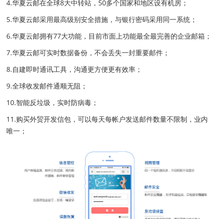
4.华夏云邮在全球8大中转站，50多个国家和地区设有机房；
5.华夏云邮采用最高级别安全措施，与银行密码采用同一系统；
6.华夏云邮拥有77大功能，目前市面上功能最全最完善的企业邮箱；
7.华夏云邮可实时数据备份，不会丢失一封重要邮件；
8.自建即时通讯工具，沟通更方便更有效率；
9.全球收发邮件通顺无阻；
10.智能反垃圾，实时防病毒；
11.购买外贸开发信包，可以每天每帐户发送邮件数量不限制，业内
唯一；