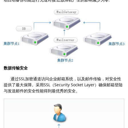
数据传输安全
通过SSL加密通道访问企业邮箱系统，以及邮件传输，对安全性
提供了最大保障。采用SSL（Security Socket Layer）确保邮箱登陆
与发送邮件的安全性能得到最优秀的安全。