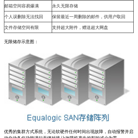
邮箱空间容易爆满
永久无限存储
个人误删除无法找回
保留最近一周删除的邮件，供用户取回
文件存储空间有限
支持超大附件，赠送超大网盘
无限储存示意图：
优秀的集群方式系统，无论软硬件任何时间出现故障，自动报警并启
动自动备份功能进行无缝对接,让故障机产生的影响减少为零.