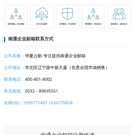
南通企业邮箱联系方式
公司名称：
华夏云邮-专注提供南通企业邮箱
公司地址：
市北区辽宁路中新大厦（负责全国市场销售）
联系电话：
400-801-8002
售后热线：
0532－89695551
在线QQ：2395771487
1636770654