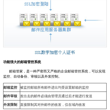
功能强大的邮箱管控系统
邮箱管家，是一种严密而又严格的企业邮箱管控系统，可以实现
监控、自动备份、审核以及外发控制。
邮箱监控
被监控邮箱所有邮件进出均受设置邮箱的监控
邮件审核
发出去的邮件必须由管理员通过后才能进行发送
外发限制
直接限制其对外邮件的收发，仅在域内收发