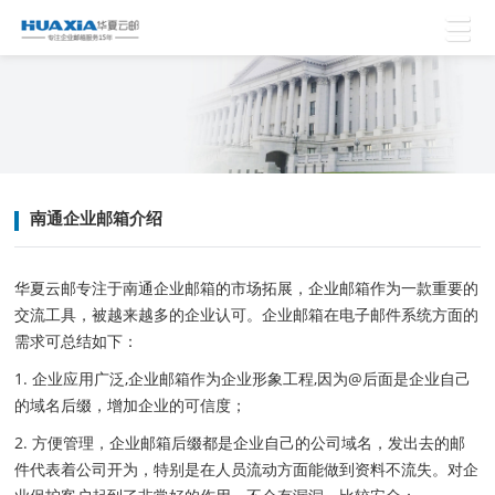
南通企业邮箱介绍
华夏云邮专注于南通企业邮箱的市场拓展，企业邮箱作为一款重要的
交流工具，被越来越多的企业认可。企业邮箱在电子邮件系统方面的
需求可总结如下：
1. 企业应用广泛,企业邮箱作为企业形象工程,因为@后面是企业自己
的域名后缀，增加企业的可信度；
2. 方便管理，企业邮箱后缀都是企业自己的公司域名，发出去的邮
件代表着公司开为，特别是在人员流动方面能做到资料不流失。对企