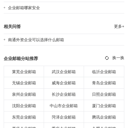
企业邮箱哪家安全
相关问答
更多+
南通外资企业可以选择什么邮箱
企业邮箱分站推荐
莱芜企业邮箱
武汉企业邮箱
临沂企业邮箱
无锡企业邮箱
威海企业邮箱
青岛企业邮箱
泉州企业邮箱
长沙企业邮箱
日照企业邮箱
沈阳企业邮箱
中山市企业邮箱
厦门企业邮箱
东莞企业邮箱
菏泽企业邮箱
腾讯企业邮箱