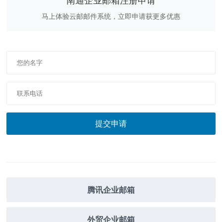
南通企业邮箱注册申请
马上体验云邮邮件系统，立即申请获更多优惠
腾讯企业邮箱
外贸企业邮箱