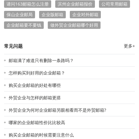
请问163邮箱怎么注册
滨州企业邮箱报价
公司常用邮箱
保山企业邮局
企业版邮箱
企业对外邮箱
企业邮箱要不要钱
做外贸企业邮箱哪个好用
常见问题
更多+
邮箱满了难道只有删除一条路吗？
怎样购买到好用的企业邮箱？
购买企业邮箱的好处有哪些
外贸企业与怎样的邮箱更搭
外贸企业为何对企业邮箱另眼相看而不是外贸邮箱?
哪家的企业邮箱性价比比较高
购买企业邮箱的时候需要注意什么