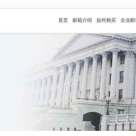
首页
邮箱介绍
如何购买
企业邮