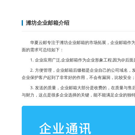
潍坊企业邮箱介绍
华夏云邮专注于潍坊企业邮箱的市场拓展，企业邮箱作
面的需求可总结如下：
1. 企业应用广泛,企业邮箱作为企业形象工程,因为@
2. 方便管理，企业邮箱后缀都是企业自己的公司域名
企业保护客户起到了非常好的作用，不会有漏洞，比较安全
3. 发送的质量，企业邮箱大部分是收费的，在质量与
与财力，这点是很多企业选择的关键，能不能满足企业的独