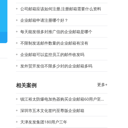
公司邮箱应该如何注册,注册邮箱需要什么资料
企业邮箱申请注册哪个好？
每天能发很多封推广信的企业邮箱是哪个
不限制发送邮件数量的企业邮箱有没有
企业邮箱可以监控员工的邮件收发吗
发外贸开发信不限多少封的企业邮箱多吗
相关案例
更多+
镇江裕太防爆电加热器购买企业邮箱60用户至
尊版
深圳市五木文化签约至尊版企业邮箱
天津友发集团180用户三年