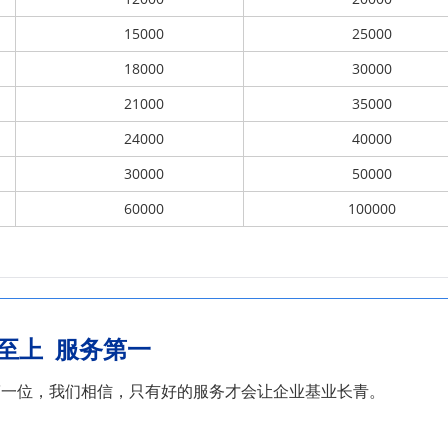
15000
25000
18000
30000
21000
35000
24000
40000
30000
50000
60000
100000
至上 服务第一
第一位，我们相信，只
有好的服务才会让企业基业长青。