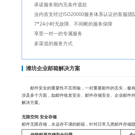
承诺服务期内无条件退款
业内首支经过ISO20000服务体系认证的客
7*24小时无故障、不间断的服务保障
享受一对一的专属服务
多渠道的服务方式
潍坊企业邮箱解决方案
邮件安全的重要性不言而喻，一封重要邮件的丢失，极
涉及多个方面，如邮件收发安全、邮件存储安全、企业邮件
解决方案。
无限空间 安全存储
邮件无限存储，永远存不满的邮箱，针对日常几类邮件存储
传统邮局存储安全问题
企