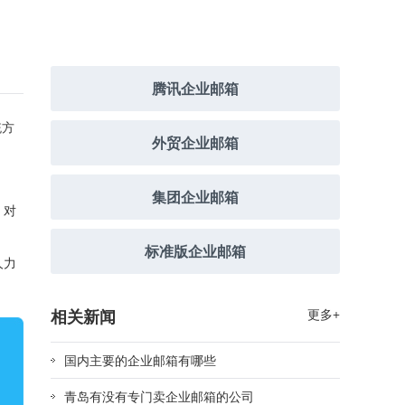
腾讯企业邮箱
统方
外贸企业邮箱
集团企业邮箱
。对
标准版企业邮箱
人力
相关新闻
更多+
国内主要的企业邮箱有哪些
青岛有没有专门卖企业邮箱的公司