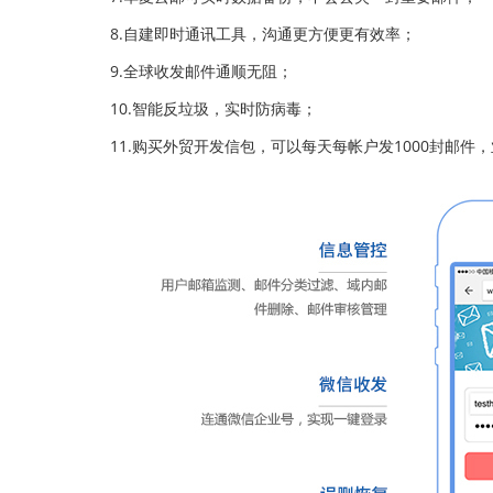
8.自建即时通讯工具，沟通更方便更有效率；
9.全球收发邮件通顺无阻；
10.智能反垃圾，实时防病毒；
11.购买外贸开发信包，可以每天每帐户发1000封邮件