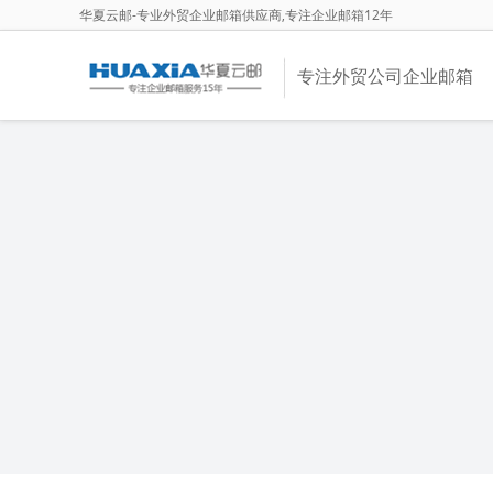
华夏云邮-专业外贸企业邮箱供应商,专注企业邮箱12年
专注外贸公司企业邮箱