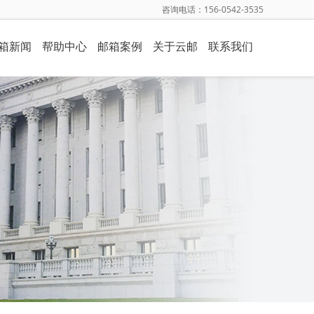
咨询电话：156-0542-3535
箱新闻
帮助中心
邮箱案例
关于云邮
联系我们