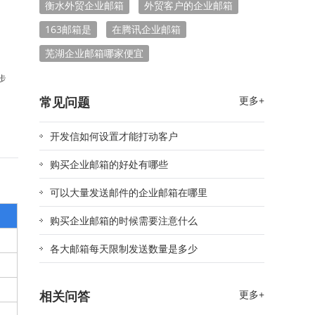
衡水外贸企业邮箱
外贸客户的企业邮箱
163邮箱是
在腾讯企业邮箱
芜湖企业邮箱哪家便宜
常见问题
更多+
开发信如何设置才能打动客户
购买企业邮箱的好处有哪些
可以大量发送邮件的企业邮箱在哪里
购买企业邮箱的时候需要注意什么
各大邮箱每天限制发送数量是多少
相关问答
更多+