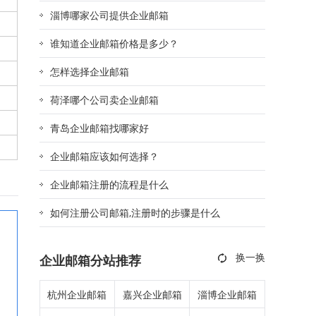
淄博哪家公司提供企业邮箱
谁知道企业邮箱价格是多少？
怎样选择企业邮箱
荷泽哪个公司卖企业邮箱
青岛企业邮箱找哪家好
企业邮箱应该如何选择？
企业邮箱注册的流程是什么
如何注册公司邮箱,注册时的步骤是什么
企业邮箱分站推荐
杭州企业邮箱
嘉兴企业邮箱
淄博企业邮箱