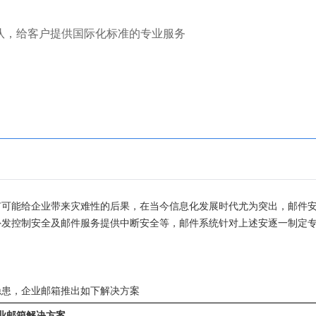
服团队，给客户提供国际化标准的专业服务
有可能给企业带来灾难性的后果，在当今信息化发展时代尤为突出，邮件
外发控制安全及邮件服务提供中断安全等，邮件系统针对上述安逐一制定
隐患，企业邮箱推出如下解决方案
业邮箱解决方案