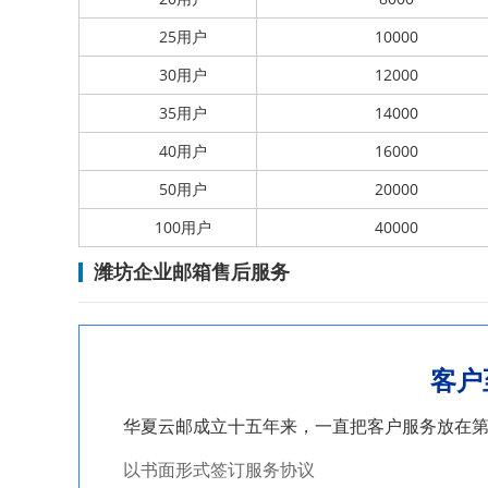
25用户
10000
30用户
12000
35用户
14000
40用户
16000
50用户
20000
100用户
40000
潍坊企业邮箱售后服务
客户
华夏云邮成立十五年来，一直把客户服务放在
以书面形式签订服务协议