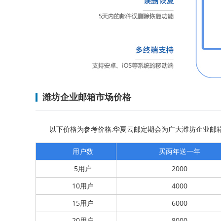
潍坊企业邮箱市场价格
以下价格为参考价格,华夏云邮定期会为广大潍坊企业邮箱用户
用户数
买两年送一年
5用户
2000
10用户
4000
15用户
6000
20用户
8000