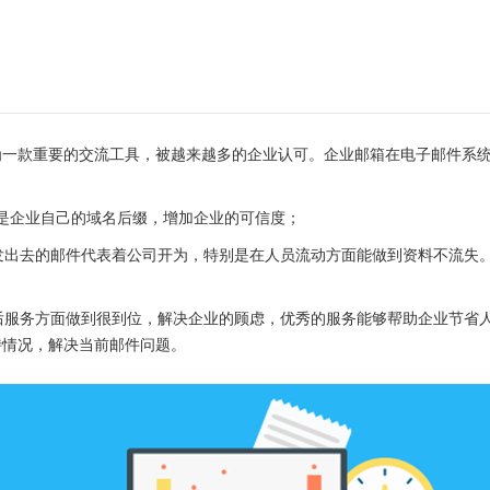
为一款重要的交流工具，被越来越多的企业认可。企业邮箱在电子邮件系
后面是企业自己的域名后缀，增加企业的可信度；
，发出去的邮件代表着公司开为，特别是在人员流动方面能做到资料不流失
；
售后服务方面做到很到位，解决企业的顾虑，优秀的服务能够帮助企业节省
特情况，解决当前邮件问题。