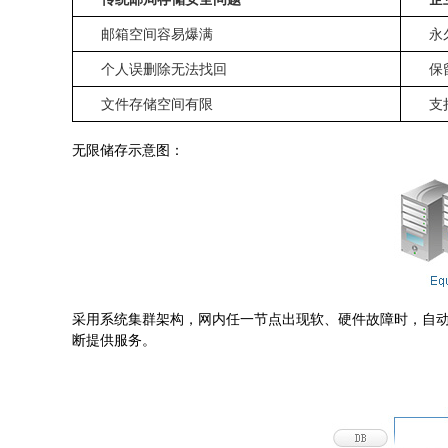
邮箱空间容易爆满
永
个人误删除无法找回
保
文件存储空间有限
支
无限储存示意图：
采用系统集群架构，网内任一节点出现软、硬件故障时，自
断提供服务。