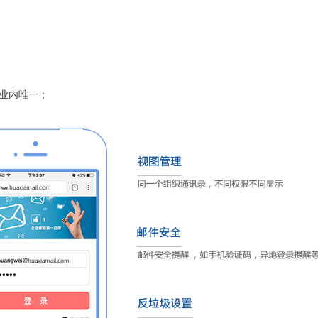
，业内唯一；