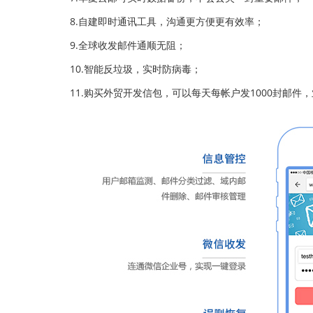
8.自建即时通讯工具，沟通更方便更有效率；
9.全球收发邮件通顺无阻；
10.智能反垃圾，实时防病毒；
11.购买外贸开发信包，可以每天每帐户发1000封邮件