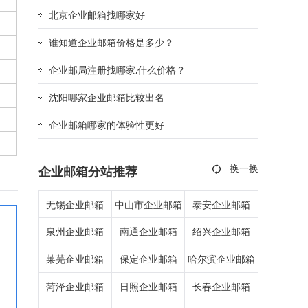
北京企业邮箱找哪家好
谁知道企业邮箱价格是多少？
企业邮局注册找哪家,什么价格？
沈阳哪家企业邮箱比较出名
企业邮箱哪家的体验性更好
企业邮箱分站推荐
无锡企业邮箱
中山市企业邮箱
泰安企业邮箱
泉州企业邮箱
南通企业邮箱
绍兴企业邮箱
莱芜企业邮箱
保定企业邮箱
哈尔滨企业邮箱
菏泽企业邮箱
日照企业邮箱
长春企业邮箱