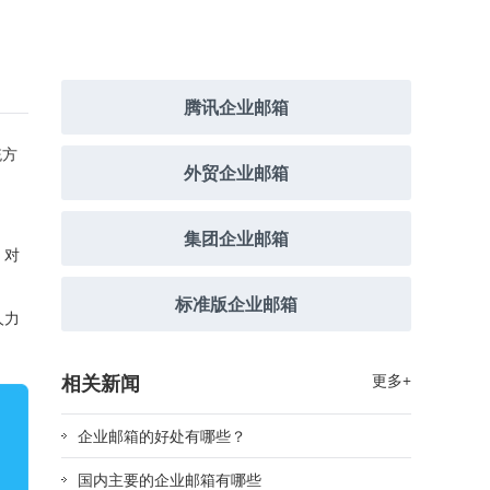
腾讯企业邮箱
统方
外贸企业邮箱
集团企业邮箱
。对
标准版企业邮箱
人力
相关新闻
更多+
企业邮箱的好处有哪些？
国内主要的企业邮箱有哪些