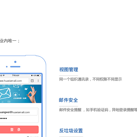
，业内唯一；