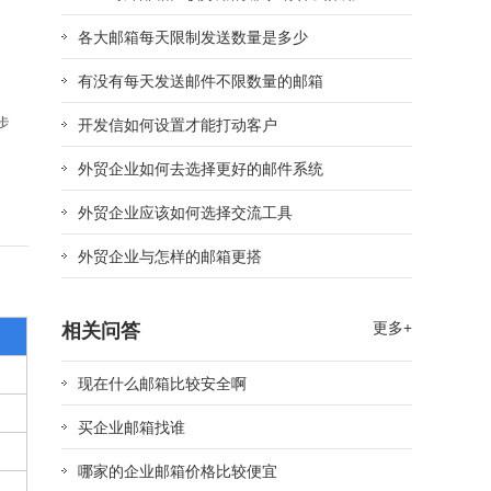
各大邮箱每天限制发送数量是多少
有没有每天发送邮件不限数量的邮箱
开发信如何设置才能打动客户
外贸企业如何去选择更好的邮件系统
外贸企业应该如何选择交流工具
外贸企业与怎样的邮箱更搭
相关问答
更多+
现在什么邮箱比较安全啊
买企业邮箱找谁
哪家的企业邮箱价格比较便宜