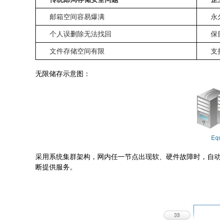
邮箱空间容易爆满
永
个人误删除无法找回
保
文件存储空间有限
支
无限储存示意图：
采用系统集群架构，网内任一节点出现软、硬件故障时，自动
断提供服务。