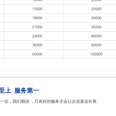
15000
25000
18000
30000
21000
35000
24000
40000
30000
50000
60000
100000
至上 服务第一
一位，我们相信 ，只
有好的服务才会让企业基业长青。