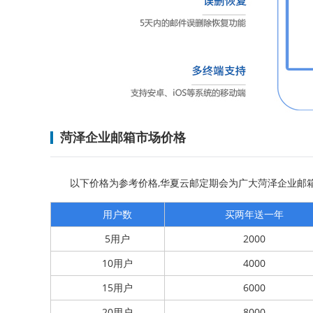
菏泽企业邮箱市场价格
以下价格为参考价格,华夏云邮定期会为广大菏泽企业邮箱用户
用户数
买两年送一年
5用户
2000
10用户
4000
15用户
6000
20用户
8000