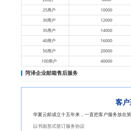
25用户
10000
30用户
12000
35用户
14000
40用户
16000
50用户
20000
100用户
40000
菏泽企业邮箱售后服务
客户
华夏云邮成立十五年来，一直把客户服务放在第
以书面形式签订服务协议