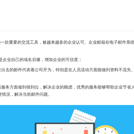
为一款重要的交流工具，被越来越多的企业认可。企业邮箱在电子邮件系
后面是企业自己的域名后缀，增加企业的可信度；
，发出去的邮件代表着公司开为，特别是在人员流动方面能做到资料不流失
；
售后服务方面做到很到位，解决企业的顾虑，优秀的服务能够帮助企业节省
特情况，解决当前邮件问题。