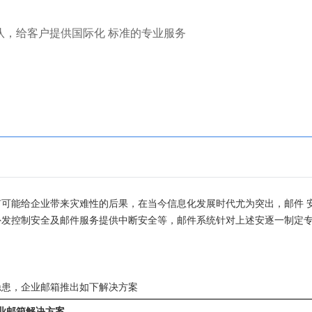
团队，给客户提供国际化 标准的专业服务
可能给企业带来灾难性的后果，在当今信息化发展时代尤为突出，邮件 
外发控制安全及邮件服务提供中断安全等，邮件系统针对上述安逐一制定
隐患，企业邮箱推出如下解决方案
业邮箱解决方案