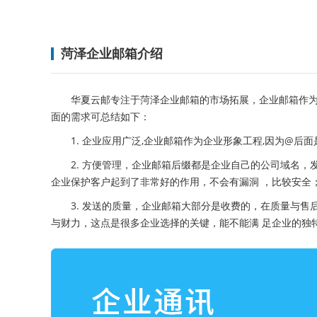
菏泽企业邮箱介绍
华夏云邮专注于菏泽企业邮箱的市场拓展，企业邮箱作
面的需求可总结如下：
1. 企业应用广泛,企业邮箱作为企业形象工程,因为@
2. 方便管理，企业邮箱后缀都是企业自己的公司域名
企业保护客户起到了非常好的作用，不会有漏洞 ，比较安全
3. 发送的质量，企业邮箱大部分是收费的，在质量与
与财力，这点是很多企业选择的关键，能不能满 足企业的独