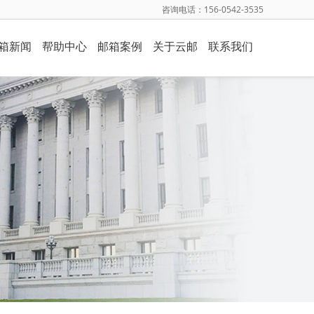
咨询电话：156-0542-3535
箱新闻
帮助中心
邮箱案例
关于云邮
联系我们