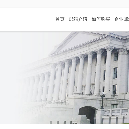
首页
邮箱介绍
如何购买
企业邮