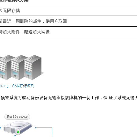
久无限存储
留最近一周删除的邮件，供用户取回
持超大附件，赠送超大网盘
预警系统将驱动备份设备无缝承接故障机的一切工作，保 证了系统无缝