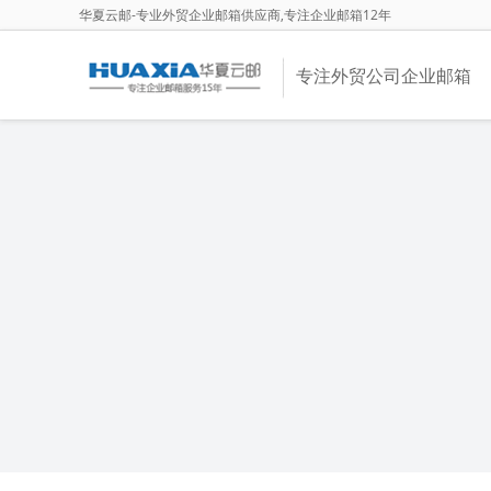
华夏云邮-专业外贸企业邮箱供应商,专注企业邮箱12年
专注外贸公司企业邮箱