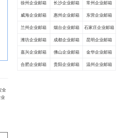
徐州企业邮箱
长沙企业邮箱
常州企业邮箱
威海企业邮箱
惠州企业邮箱
东营企业邮箱
兰州企业邮箱
烟台企业邮箱
石家庄企业邮箱
潍坊企业邮箱
成都企业邮箱
昆明企业邮箱
嘉兴企业邮箱
佛山企业邮箱
金华企业邮箱
合肥企业邮箱
贵阳企业邮箱
温州企业邮箱
安全
专业