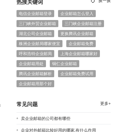
热搜关键词
电信企业邮箱登录
企业邮箱怎么登入
三门峡外贸企业邮箱
三门峡企业邮箱注册
湖北公司企业邮箱
更换腾讯企业邮箱
株洲企业邮局哪家便宜
企业邮箱免费
呼和浩特企业邮局
上海企业邮箱哪家好
企业邮箱用处
铜仁企业邮箱
腾讯企业邮箱解析
企业邮箱免费试用
企业邮箱用那个好
常见问题
更多+
卖企业邮箱的公司都有哪些
企业对外邮箱比较好用的哪家,有什么作用