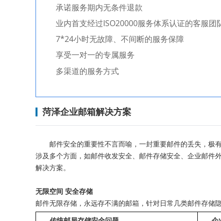
承诺服务期内无条件退款
业内首支经过ISO20000服务体系认证的客服
7*24小时无故障、不间断的服务保障
享受一对一的专属服务
多渠道的服务方式
菏泽企业邮箱解决方案
邮件安全的重要性不言而喻，一封重要邮件的丢失，极有
涉及多个方面，如邮件收发安全、邮件存储安全、企业邮件
解决方案。
无限空间 安全存储
邮件无限存储，永远存不满的邮箱，针对日常几类邮件存储
传统邮局存储安全问题
企