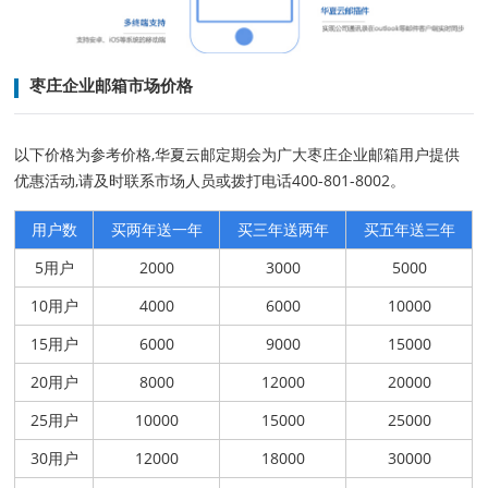
枣庄企业邮箱市场价格
以下价格为参考价格,华夏云邮定期会为广大枣庄企业邮箱用户提供
优惠活动,请及时联系市场人员或拨打电话400-801-8002。
用户数
买两年送一年
买三年送两年
买五年送三年
5用户
2000
3000
5000
10用户
4000
6000
10000
15用户
6000
9000
15000
20用户
8000
12000
20000
25用户
10000
15000
25000
30用户
12000
18000
30000