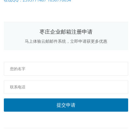
枣庄企业邮箱注册申请
马上体验云邮邮件系统，立即申请获更多优惠