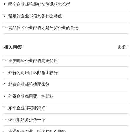
哪个企业邮箱最好？腾讯的怎么样
稳定的企业邮箱具备什么特点
高品质的企业邮箱才是外贸企业的首选
相关问答
更多+
重庆哪些企业邮箱真正优质
外贸公司用什么邮箱比较好
北京企业邮箱找哪家好
外贸企业都用哪一种邮箱
东平企业邮箱哪家好
企业邮箱多少钱一个
南通外资企业可以选择什么邮箱