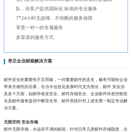
队，给客户提供国际化 标准的专业服务
7*24小时无故障、不间断的服务保障
享受一对一的专属服务
多渠道的服务方式
枣庄企业邮箱解决方案
邮件安全的重要性不言而喻，一封重要邮件的丢失，极有可能给企业
带来灾难性的后果，在当今信息化发展时代尤为突出，邮件 安全涉
及多个方面，如邮件收发安全、邮件存储安全、企业邮件外发控制安
全及邮件服务提供中断安全等，邮件系统针对上述安逐一制定专业解
决方案。
无限空间 安全存储
邮件无限存储，永远存不满的邮箱，针对日常几类邮件存储隐患，企