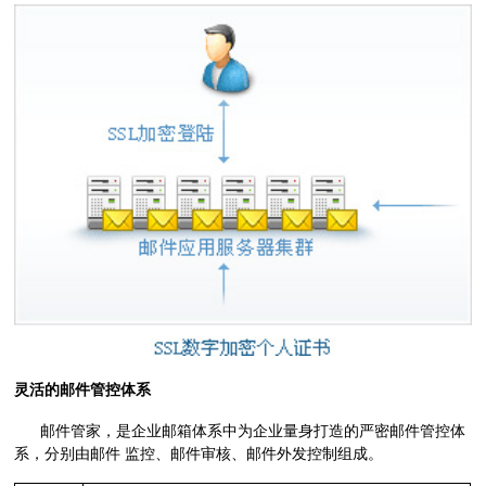
灵活的邮件管控体系
邮件管家，是企业邮箱体系中为企业量身打造的严密邮件管控体
系，分别由邮件 监控、邮件审核、邮件外发控制组成。