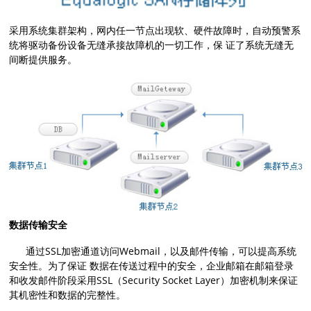
采用系统集群架构，网内任一节点出现软、硬件故障时，自动预警系
统将驱动备份设备无缝承接故障机的一切工作，保 证了系统无缝无
间断提供服务。
数据传输安全
通过SSL加密通道访问Webmail，以及邮件传输，可以提高系统
安全性。为了保证 数据在传送过程中的安全，企业邮箱在邮箱登录
和收发邮件阶段采用SSL（Security Socket Layer）加密机制来保证
其机密性和数据的完整性。