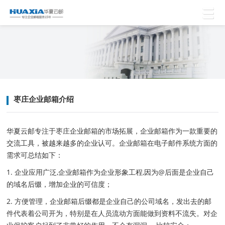
枣庄企业邮箱介绍
华夏云邮专注于枣庄企业邮箱的市场拓展，企业邮箱作为一款重要的
交流工具，被越来越多的企业认可。企业邮箱在电子邮件系统方面的
需求可总结如下：
1. 企业应用广泛,企业邮箱作为企业形象工程,因为@后面是企业自己
的域名后缀，增加企业的可信度；
2. 方便管理，企业邮箱后缀都是企业自己的公司域名，发出去的邮
件代表着公司开为，特别是在人员流动方面能做到资料不流失。对企