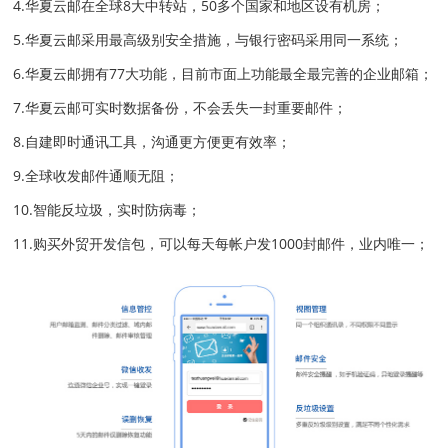
4.华夏云邮在全球8大中转站，50多个国家和地区设有机房；
5.华夏云邮采用最高级别安全措施，与银行密码采用同一系统；
6.华夏云邮拥有77大功能，目前市面上功能最全最完善的企业邮箱；
7.华夏云邮可实时数据备份，不会丢失一封重要邮件；
8.自建即时通讯工具，沟通更方便更有效率；
9.全球收发邮件通顺无阻；
10.智能反垃圾，实时防病毒；
11.购买外贸开发信包，可以每天每帐户发1000封邮件，业内唯一；