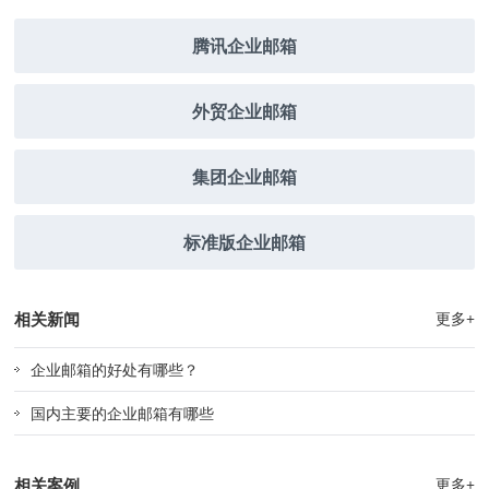
腾讯企业邮箱
外贸企业邮箱
集团企业邮箱
标准版企业邮箱
相关新闻
更多+
企业邮箱的好处有哪些？
国内主要的企业邮箱有哪些
相关案例
更多+