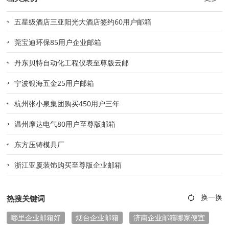
五星级酒店三亚阳光大酒店签约60用户邮箱
莞宝迪环保85用户企业邮箱
丹东贝特自动化工程仪表至尊版云邮
宁波银海五金25用户邮箱
杭州张小泉集团购买450用户三年
温州摩达电气80用户至尊版邮箱
东方压铸模具厂
浙江亚厦装饰购买至尊版企业邮箱
热搜关键词
哪里企业邮箱好
烟台企业邮箱
济南企业邮箱哪家便宜