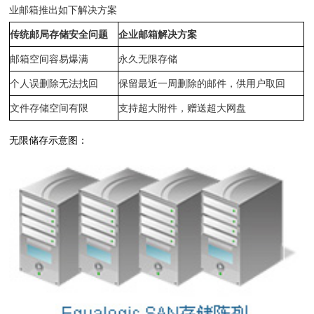
业邮箱推出如下解决方案
传统邮局存储安全问题
企业邮箱解决方案
邮箱空间容易爆满
永久无限存储
个人误删除无法找回
保留最近一周删除的邮件，供用户取回
文件存储空间有限
支持超大附件，赠送超大网盘
无限储存示意图：