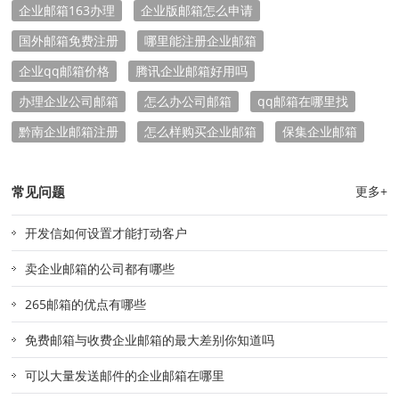
企业邮箱163办理
企业版邮箱怎么申请
国外邮箱免费注册
哪里能注册企业邮箱
企业qq邮箱价格
腾讯企业邮箱好用吗
办理企业公司邮箱
怎么办公司邮箱
qq邮箱在哪里找
黔南企业邮箱注册
怎么样购买企业邮箱
保集企业邮箱
常见问题
更多+
开发信如何设置才能打动客户
卖企业邮箱的公司都有哪些
265邮箱的优点有哪些
免费邮箱与收费企业邮箱的最大差别你知道吗
可以大量发送邮件的企业邮箱在哪里