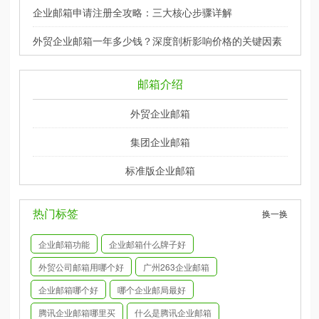
企业邮箱申请注册全攻略：三大核心步骤详解
外贸企业邮箱一年多少钱？深度剖析影响价格的关键因素
邮箱介绍
外贸企业邮箱
集团企业邮箱
标准版企业邮箱
热门标签
换一换
企业邮箱功能
企业邮箱什么牌子好
外贸公司邮箱用哪个好
广州263企业邮箱
企业邮箱哪个好
哪个企业邮局最好
腾讯企业邮箱哪里买
什么是腾讯企业邮箱