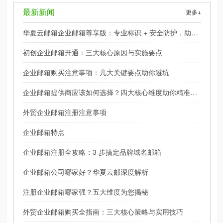
最新新闻
更多+
华夏云邮箱企业邮箱尊享版：专业标识 + 安全防护，助力
品牌精准触达
初创企业邮箱开通：三大核心原因与实施要点
企业邮箱购买注意事项：几大关键要点助你避坑
企业邮箱提供商应该如何选择？四大核心维度助你精准决
策
外贸企业邮箱注册注意事项
企业邮箱特点
企业邮箱注册全攻略：3 步搞定品牌域名邮箱
企业邮箱公司哪家好？华夏云邮深度解析
注册企业邮箱哪家强？五大维度为您揭秘
外贸企业邮箱购买全指南：三大核心策略与实用技巧