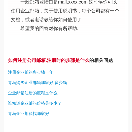
一般邮箱登陆口是mail.xxxx.com 这时候你可以
使用企业邮箱，关于使用说明书，每个公司都有一个
文档，或者电话教给你如何使用了
希望我的回答对你有所帮助.
如何注册公司邮箱,注册时的步骤是什么
的相关问题
注册企业邮箱多少钱一年
青岛购买企业邮箱哪家好,多少钱
企业邮箱注册的流程是什么
谁知道企业邮箱价格是多少？
青岛企业邮箱找哪家好