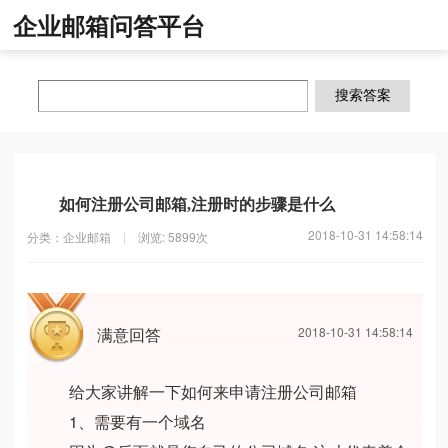
企业邮箱问答平台
如何注册公司邮箱,注册时的步骤是什么
2018-10-31 14:58:14
分类：企业邮箱
|
浏览: 5899次
满意回答
2018-10-31 14:58:14
给大家讲解一下如何来申请注册公司邮箱
1、需要有一个域名