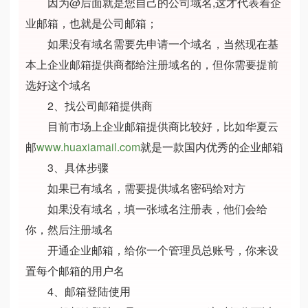
因为@后面就是您自己的公司域名,这才代表着企
业邮箱，也就是公司邮箱；
如果没有域名需要先申请一个域名，当然现在基
本上企业邮箱提供商都给注册域名的，但你需要提前
选好这个域名
2、找公司邮箱提供商
目前市场上企业邮箱提供商比较好，比如华夏云
邮
www.huaxiamail.com
就是一款国内优秀的企业邮箱
3、具体步骤
如果已有域名，需要提供域名密码给对方
如果没有域名，填一张域名注册表，他们会给
你，然后注册域名
开通企业邮箱，给你一个管理员总账号，你来设
置每个邮箱的用户名
4、邮箱登陆使用