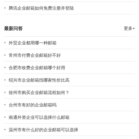
腾讯企业邮箱如何免费注册并登陆
最新问答
更多+
外贸企业都用哪一种邮箱
常州市付费企业邮箱好不好
合肥市收费企业邮箱哪个好用
绍兴市企业邮箱找哪家性价比高
徐州市购买企业邮箱流程如何？
台州市有好的企业邮箱吗
南通外资企业可以选择什么邮箱
温州市有什么好的企业邮箱可以选择