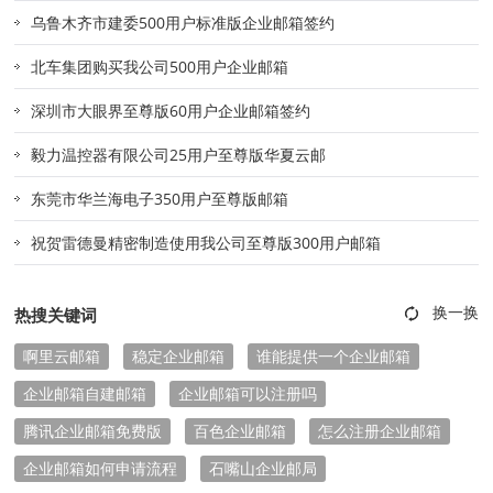
乌鲁木齐市建委500用户标准版企业邮箱签约
北车集团购买我公司500用户企业邮箱
深圳市大眼界至尊版60用户企业邮箱签约
毅力温控器有限公司25用户至尊版华夏云邮
东莞市华兰海电子350用户至尊版邮箱
祝贺雷德曼精密制造使用我公司至尊版300用户邮箱
热搜关键词
啊里云邮箱
稳定企业邮箱
谁能提供一个企业邮箱
企业邮箱自建邮箱
企业邮箱可以注册吗
腾讯企业邮箱免费版
百色企业邮箱
怎么注册企业邮箱
企业邮箱如何申请流程
石嘴山企业邮局