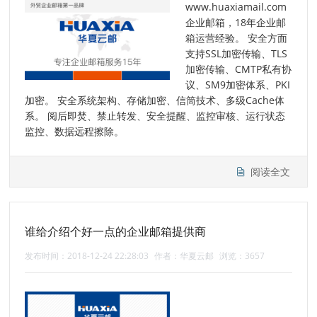
www.huaxiamail.com
企业邮箱，18年企业邮
箱运营经验。 安全方面
支持SSL加密传输、TLS
加密传输、CMTP私有协
议、SM9加密体系、PKI
加密。 安全系统架构、存储加密、信筒技术、多级Cache体
系。 阅后即焚、禁止转发、安全提醒、监控审核、运行状态
监控、数据远程擦除。
阅读全文
谁给介绍个好一点的企业邮箱提供商
发布时间：2018-12-24 22:28:03
作者：华夏云邮
浏览：3657