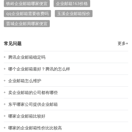
铁岭企业邮箱哪家便宜
企业邮箱163价格
qq企业邮箱需要收费吗
玉溪企业邮箱报价
晋城企业邮局哪家便宜
常见问题
更多+
腾讯企业邮箱稳定吗
哪个企业邮箱最好？腾讯的怎么样
企业邮箱怎么维护
卖企业邮箱的公司都有哪些
东平哪家公司提供企业邮箱
哪家企业邮箱比较好
哪家的企业邮箱性价比比较高