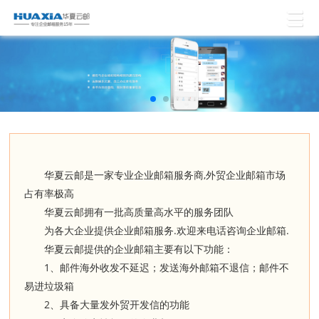
,
华夏云邮是一家专业企业邮箱服务商
外贸企业邮箱市场
占有率极高
华夏云邮拥有一批高质量高水平的服务团队
.
.
为各大企业提供企业邮箱服务
欢迎来电话咨询企业邮箱
华夏云邮提供的企业邮箱主要有以下功能：
1
、邮件海外收发不延迟；发送海外邮箱不退信；邮件不
易进垃圾箱
2
、具备大量发外贸开发信的功能