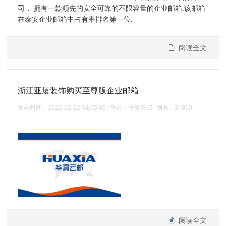
司， 拥有一款领先的安全可靠的不限容量的企业邮箱.该邮箱
在泰安企业邮箱中占有率排名第一位.
阅读全文
浙江亚厦装饰购买至尊版企业邮箱
发布时间：2022-02-22 14:55:00
作者：华夏云邮
浏览：31059
阅读全文