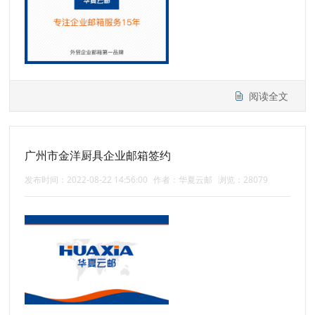
阅读全文
广州市金洋厨具企业邮箱签约
发布时间：2022-08-22 14:56:00
作者：华夏云邮
浏览：28079