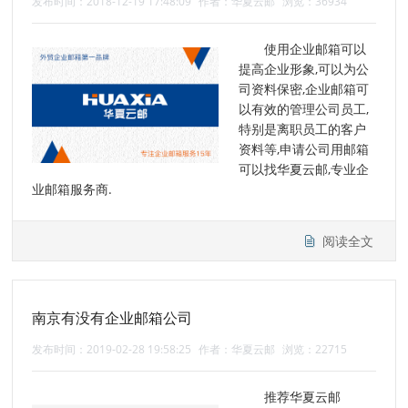
发布时间：2018-12-19 17:48:09
作者：华夏云邮
浏览：36934
使用企业邮箱可以
提高企业形象,可以为公
司资料保密,企业邮箱可
以有效的管理公司员工,
特别是离职员工的客户
资料等,申请公司用邮箱
可以找华夏云邮,专业企
业邮箱服务商.
阅读全文
南京有没有企业邮箱公司
发布时间：2019-02-28 19:58:25
作者：华夏云邮
浏览：22715
推荐华夏云邮