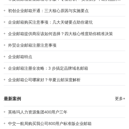
准触达
初创企业邮箱开通：三大核心原因与实施要点
企业邮箱购买注意事项：几大关键要点助你避坑
企业邮箱提供商应该如何选择？四大核心维度助你精准决策
外贸企业邮箱注册注意事项
企业邮箱特点
企业邮箱注册全攻略：3 步搞定品牌域名邮箱
企业邮箱公司哪家好？华夏云邮深度解析
最新案例
更多+
英格玛人力资源集团400用户三年
中交一航局购买我公司800用户标准版企业邮箱