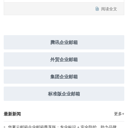
阅读全文
腾讯企业邮箱
外贸企业邮箱
集团企业邮箱
标准版企业邮箱
最新新闻
更多+
华夏云邮箱企业邮箱尊享版：专业标识 + 安全防护，助力品牌精