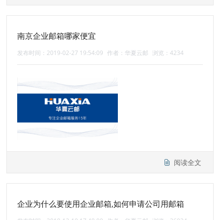
南京企业邮箱哪家便宜
发布时间：2019-02-27 19:54:09
作者：华夏云邮
浏览：4234
阅读全文
企业为什么要使用企业邮箱,如何申请公司用邮箱