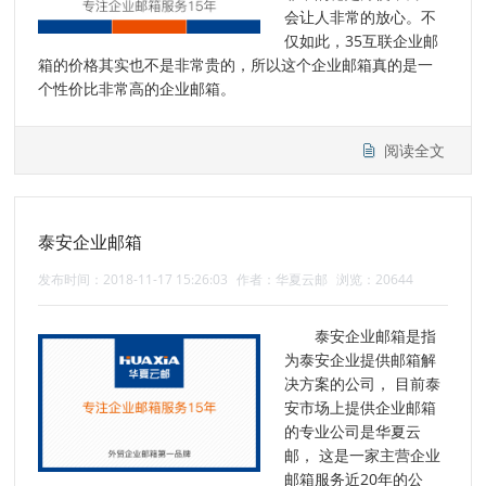
会让人非常的放心。不
仅如此，35互联企业邮
箱的价格其实也不是非常贵的，所以这个企业邮箱真的是一
个性价比非常高的企业邮箱。
阅读全文
泰安企业邮箱
发布时间：2018-11-17 15:26:03
作者：华夏云邮
浏览：20644
泰安企业邮箱是指
为泰安企业提供邮箱解
决方案的公司， 目前泰
安市场上提供企业邮箱
的专业公司是华夏云
邮， 这是一家主营企业
邮箱服务近20年的公