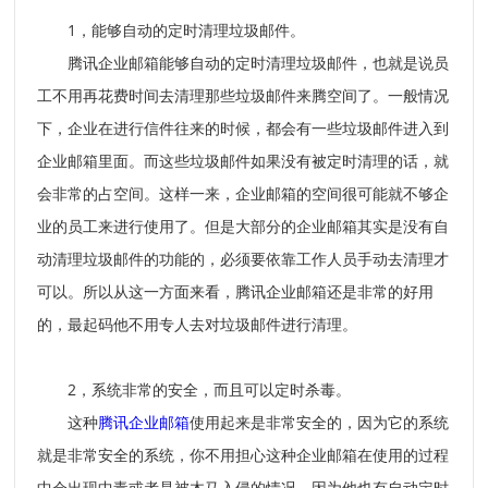
1
，能够自动的定时清理垃圾邮件。
腾讯企业邮箱能够自动的定时清理垃圾邮件，也就是说员
工不用再花费时间去清理那些垃圾邮件来腾空间了。一般情况
下，企业在进行信件往来的时候，都会有一些垃圾邮件进入到
企业邮箱里面。而这些垃圾邮件如果没有被定时清理的话，就
会非常的占空间。这样一来，企业邮箱的空间很可能就不够企
业的员工来进行使用了。但是大部分的企业邮箱其实是没有自
动清理垃圾邮件的功能的，必须要依靠工作人员手动去清理才
可以。所以从这一方面来看，腾讯企业邮箱还是非常的好用
的，最起码他不用专人去对垃圾邮件进行清理。
2
，系统非常的安全，而且可以定时杀毒。
这种
腾讯企业邮箱
使用起来是非常安全的，因为它的系统
就是非常安全的系统，你不用担心这种企业邮箱在使用的过程
中会出现中毒或者是被木马入侵的情况，因为他也有自动定时