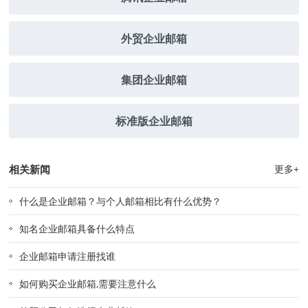
外贸企业邮箱
集团企业邮箱
标准版企业邮箱
相关新闻
更多+
什么是企业邮箱？与个人邮箱相比有什么优势？
知名企业邮箱具备什么特点
企业邮箱申请注册找谁
如何购买企业邮箱,需要注意什么