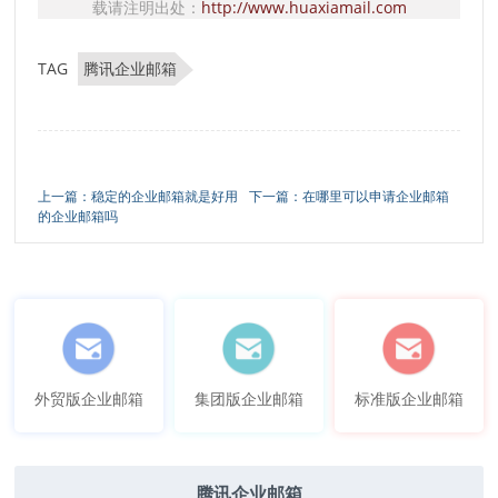
载请注明出处：
http://www.huaxiamail.com
TAG
腾讯企业邮箱
上一篇：稳定的企业邮箱就是好用
下一篇：在哪里可以申请企业邮箱
的企业邮箱吗
外贸版企业邮箱
集团版企业邮箱
标准版企业邮箱
腾讯企业邮箱