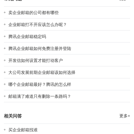
卖企业邮箱的公司都有哪些
企业邮箱打不开应该怎么办呢？
腾讯企业邮箱稳定吗
腾讯企业邮箱如何免费注册并登陆
开发信如何设置才能打动客户
大公司发展前期企业邮箱该如何选择
哪个企业邮箱最好？腾讯的怎么样
邮箱满了难道只有删除一条路吗？
相关问答
更多+
买企业邮箱找谁