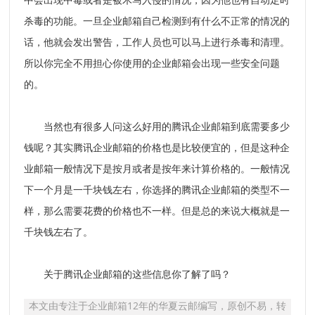
杀毒的功能。一旦企业邮箱自己检测到有什么不正常的情况的
话，他就会发出警告，工作人员也可以马上进行杀毒和清理。
所以你完全不用担心你使用的企业邮箱会出现一些安全问题
的。
当然也有很多人问这么好用的腾讯企业邮箱到底需要多少
钱呢？其实腾讯企业邮箱的价格也是比较便宜的，但是这种企
业邮箱一般情况下是按月或者是按年来计算价格的。一般情况
下一个月是一千块钱左右，你选择的腾讯企业邮箱的类型不一
样，那么需要花费的价格也不一样。但是总的来说大概就是一
千块钱左右了。
关于腾讯企业邮箱的这些信息你了解了吗？
本文由专注于企业邮箱12年的华夏云邮编写，原创不易，转