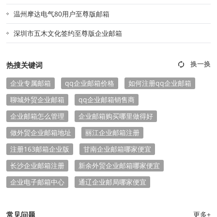
温州摩达电气80用户至尊版邮箱
深圳市五木文化签约至尊版企业邮箱
热搜关键词
企业专属邮箱
qq企业邮箱价格
如何注册qq企业邮箱
聊城外贸企业邮箱
qq企业邮箱销售商
企业邮箱怎么管理
企业邮箱购买哪里做得好
做外贸企业邮箱地址
丽江企业邮箱注册
注册163邮箱企业版
甘南企业邮箱哪家便宜
长沙企业邮箱注册
新余外贸企业邮箱哪家便宜
企业电子邮箱中心
通辽企业邮局哪家便宜
常见问题
更多+