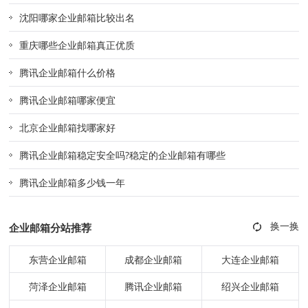
沈阳哪家企业邮箱比较出名
重庆哪些企业邮箱真正优质
腾讯企业邮箱什么价格
腾讯企业邮箱哪家便宜
北京企业邮箱找哪家好
腾讯企业邮箱稳定安全吗?稳定的企业邮箱有哪些
腾讯企业邮箱多少钱一年
企业邮箱分站推荐
东营企业邮箱
成都企业邮箱
大连企业邮箱
菏泽企业邮箱
腾讯企业邮箱
绍兴企业邮箱