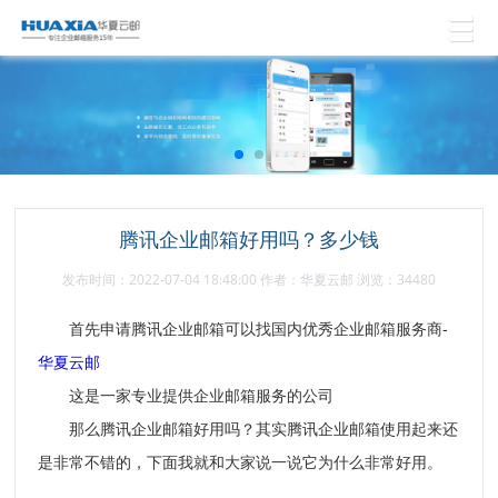
腾讯企业邮箱好用吗？多少钱
发布时间：2022-07-04 18:48:00 作者：华夏云邮 浏览：34480
首先申请腾讯企业邮箱可以找国内优秀企业邮箱服务商-
华夏云邮
这是一家专业提供企业邮箱服务的公司
那么腾讯企业邮箱好用吗？其实腾讯企业邮箱使用起来还
是非常不错的，下面我就和大家说一说它为什么非常好用。