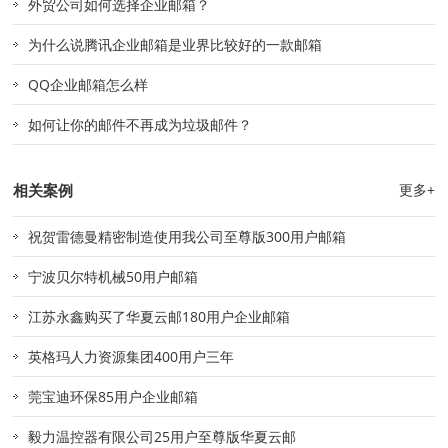
外贸公司如何选择企业邮箱？
为什么说腾讯企业邮箱是业界比较好的一款邮箱
QQ企业邮箱怎么样
如何让你的邮件不再成为垃圾邮件？
相关案例
更多+
祝贺雷德曼精密制造使用我公司至尊版300用户邮箱
宁波贝尔特机械50用户邮箱
江苏永鑫购买了华夏云邮180用户企业邮箱
英格玛人力资源集团400用户三年
莞宝迪环保85用户企业邮箱
毅力温控器有限公司25用户至尊版华夏云邮