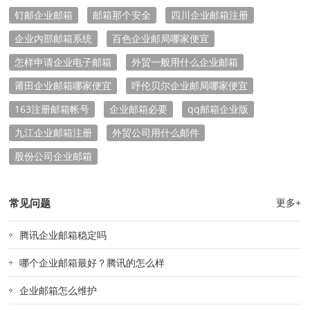
钉邮企业邮箱
邮箱那个安全
四川企业邮箱注册
企业内部邮箱系统
百色企业邮局哪家便宜
怎样申请企业电子邮箱
外贸一般用什么企业邮箱
莆田企业邮箱哪家便宜
呼伦贝尔企业邮局哪家便宜
163注册邮箱帐号
企业邮箱必要
qq邮箱企业版
九江企业邮箱注册
外贸公司用什么邮件
股份公司企业邮箱
常见问题
更多+
腾讯企业邮箱稳定吗
哪个企业邮箱最好？腾讯的怎么样
企业邮箱怎么维护