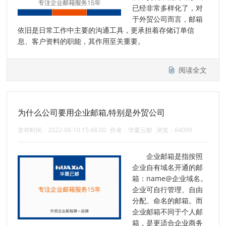
已经非常多样化了，对
于外贸公司而言，邮箱
依旧是日常工作中主要的沟通工具，更承担着存储订单信
息、客户资料的职能，其作用至关重要。
阅读全文
为什么公司要用企业邮箱,特别是外贸公司
发布时间：2022-08-10 15:48:00
作者：华夏云邮
浏览：64099
企业邮箱是指按照
企业自有域名开通的邮
箱：name@企业域名。
企业可自行管理、自由
分配、命名的邮箱。而
企业邮箱不同于个人邮
箱，是更适合企业商务