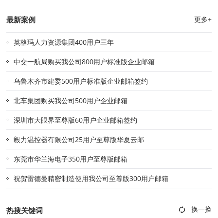
最新案例
更多+
英格玛人力资源集团400用户三年
中交一航局购买我公司800用户标准版企业邮箱
乌鲁木齐市建委500用户标准版企业邮箱签约
北车集团购买我公司500用户企业邮箱
深圳市大眼界至尊版60用户企业邮箱签约
毅力温控器有限公司25用户至尊版华夏云邮
东莞市华兰海电子350用户至尊版邮箱
祝贺雷德曼精密制造使用我公司至尊版300用户邮箱
热搜关键词