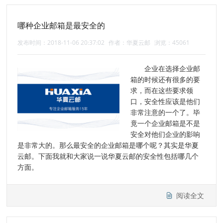
哪种企业邮箱是最安全的
发布时间：2018-11-06 20:37:02
作者：华夏云邮
浏览：45061
企业在选择企业邮
箱的时候还有很多的要
求，而在这些要求领
口，安全性应该是他们
非常注意的一个了。毕
竟一个企业邮箱是不是
安全对他们企业的影响
是非常大的。那么最安全的企业邮箱是哪个呢？其实是华夏
云邮。下面我就和大家说一说华夏云邮的安全性包括哪几个
方面。
阅读全文