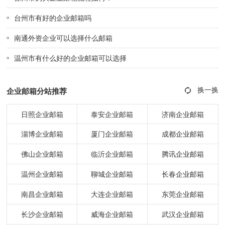
台州市有好的企业邮箱吗
南通外资企业可以选择什么邮箱
温州市有什么好的企业邮箱可以选择
企业邮箱分站推荐
日照企业邮箱
泰安企业邮箱
济南企业邮箱
淄博企业邮箱
厦门企业邮箱
成都企业邮箱
佛山企业邮箱
临沂企业邮箱
腾讯企业邮箱
温州企业邮箱
聊城企业邮箱
长春企业邮箱
南昌企业邮箱
大连企业邮箱
东莞企业邮箱
长沙企业邮箱
威海企业邮箱
武汉企业邮箱