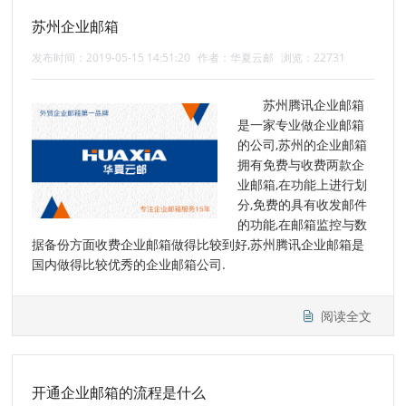
苏州企业邮箱
发布时间：2019-05-15 14:51:20
作者：华夏云邮
浏览：22731
苏州腾讯企业邮箱
是一家专业做企业邮箱
的公司,苏州的企业邮箱
拥有免费与收费两款企
业邮箱,在功能上进行划
分,免费的具有收发邮件
的功能,在邮箱监控与数
据备份方面收费企业邮箱做得比较到好,苏州腾讯企业邮箱是
国内做得比较优秀的企业邮箱公司.
阅读全文
开通企业邮箱的流程是什么