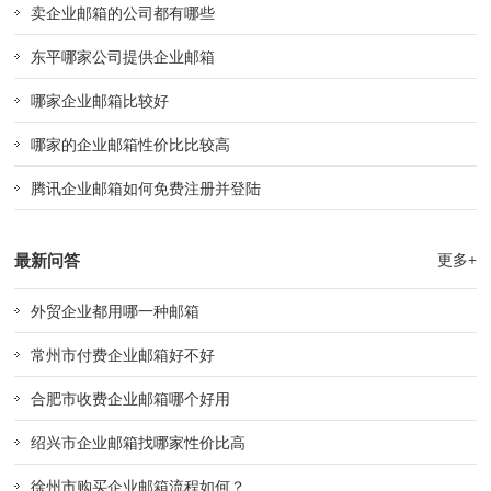
卖企业邮箱的公司都有哪些
东平哪家公司提供企业邮箱
哪家企业邮箱比较好
哪家的企业邮箱性价比比较高
腾讯企业邮箱如何免费注册并登陆
最新问答
更多+
外贸企业都用哪一种邮箱
常州市付费企业邮箱好不好
合肥市收费企业邮箱哪个好用
绍兴市企业邮箱找哪家性价比高
徐州市购买企业邮箱流程如何？