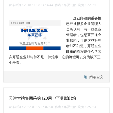
发布时间：2018-11-08 14:14:44
作者：华夏云邮
浏览：22955
企业邮箱的重要性
已经被很多企业管理人
员所认可，有一些企业
管理者，也想要开通企
业邮箱，可是这些管理
者却不知道，开通企业
邮箱的流程是什么？其
实开通企业邮箱并不是一件难事，它的流程可以分为以下三
个步骤。
阅读全文
天津大站集团采购120用户至尊版邮箱
发布时间：2022-03-09 15:07:00
作者：华夏云邮
浏览：25084