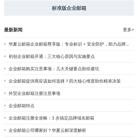
标准版企业邮箱
最新新闻
更多+
华夏云邮箱企业邮箱尊享版：专业标识 + 安全防护，助力品牌精
准触达
初创企业邮箱开通：三大核心原因与实施要点
企业邮箱购买注意事项：几大关键要点助你避坑
企业邮箱提供商应该如何选择？四大核心维度助你精准决策
外贸企业邮箱注册注意事项
企业邮箱特点
企业邮箱注册全攻略：3 步搞定品牌域名邮箱
企业邮箱公司哪家好？华夏云邮深度解析