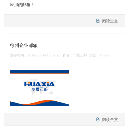
应用的邮箱！
阅读全文
徐州企业邮箱
发布时间：2019-05-09 16:59:26
作者：华夏云邮
浏览：18795
阅读全文