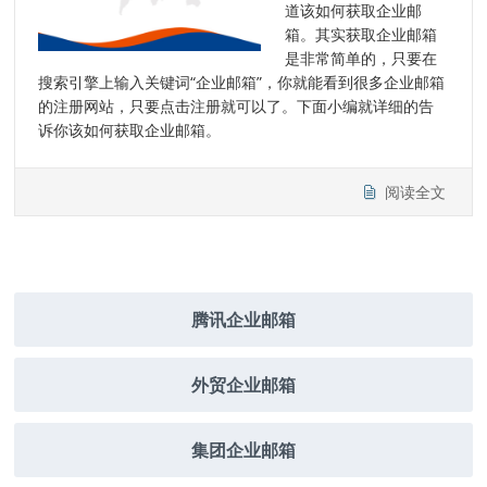
道该如何获取企业邮
箱。其实获取企业邮箱
是非常简单的，只要在
搜索引擎上输入关键词“企业邮箱”，你就能看到很多企业邮箱
的注册网站，只要点击注册就可以了。下面小编就详细的告
诉你该如何获取企业邮箱。
阅读全文
腾讯企业邮箱
外贸企业邮箱
集团企业邮箱