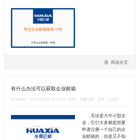
阅读全文
有什么办法可以获取企业邮箱
发布时间：2022-04-28 08:35:00
作者：华夏云邮
浏览：29887
无论是大中小型企
业，它们大多都是想要
申请注册一个自己的企
业邮箱的，但是又不知