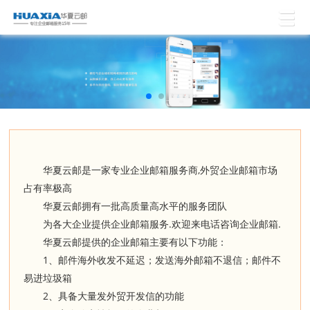
,
华夏云邮是一家专业企业邮箱服务商
外贸企业邮箱市场
占有率极高
华夏云邮拥有一批高质量高水平的服务团队
.
.
为各大企业提供企业邮箱服务
欢迎来电话咨询企业邮箱
华夏云邮提供的企业邮箱主要有以下功能：
1
、邮件海外收发不延迟；发送海外邮箱不退信；邮件不
易进垃圾箱
2
、具备大量发外贸开发信的功能