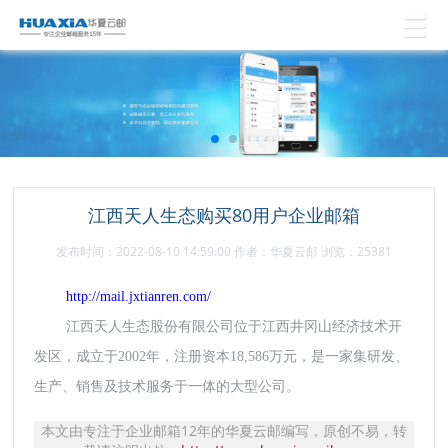
江西天人生态购买80用户企业邮箱
发布时间：2022-08-10 14:59:00 作者：华夏云邮 浏览：25381
http://mail.jxtianren.com/
江西天人生态股份有限公司位于江西井冈山经济技术开
发区，成立于2002年，注册资本18,586万元，是一家集研发、
生产、销售及技术服务于一体的大型公司。
本文由专注于企业邮箱12年的华夏云邮编写，原创不易，转