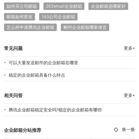
如何买公司邮箱
263xmail企业邮箱
企业邮箱选哪家好
邮箱如何群发
163公司企业邮箱
怎么样申请腾讯企业邮箱
郴州企业邮箱哪家便宜
常见问题
更多+
可以大量发送邮件的企业邮箱在哪里
稳定的企业邮箱具备什么特点
相关问答
更多+
腾讯企业邮箱稳定安全吗?稳定的企业邮箱有哪些
企业邮箱分站推荐