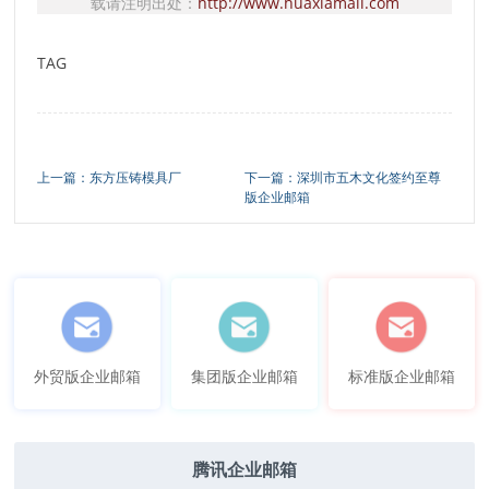
载请注明出处：
http://www.huaxiamail.com
TAG
上一篇：东方压铸模具厂
下一篇：深圳市五木文化签约至尊
版企业邮箱
外贸版企业邮箱
集团版企业邮箱
标准版企业邮箱
腾讯企业邮箱