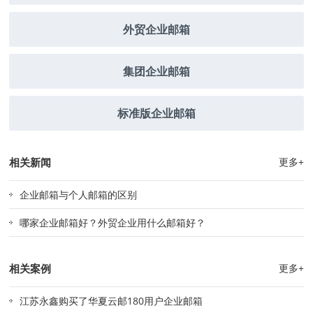
外贸企业邮箱
集团企业邮箱
标准版企业邮箱
相关新闻
更多+
企业邮箱与个人邮箱的区别
哪家企业邮箱好？外贸企业用什么邮箱好？
相关案例
更多+
江苏永鑫购买了华夏云邮180用户企业邮箱