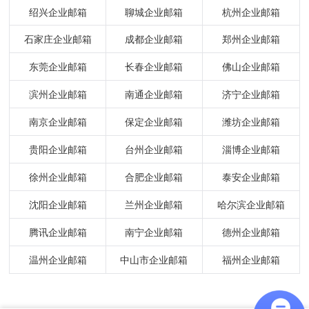
绍兴企业邮箱
聊城企业邮箱
杭州企业邮箱
石家庄企业邮箱
成都企业邮箱
郑州企业邮箱
东莞企业邮箱
长春企业邮箱
佛山企业邮箱
滨州企业邮箱
南通企业邮箱
济宁企业邮箱
南京企业邮箱
保定企业邮箱
潍坊企业邮箱
贵阳企业邮箱
台州企业邮箱
淄博企业邮箱
徐州企业邮箱
合肥企业邮箱
泰安企业邮箱
沈阳企业邮箱
兰州企业邮箱
哈尔滨企业邮箱
腾讯企业邮箱
南宁企业邮箱
德州企业邮箱
温州企业邮箱
中山市企业邮箱
福州企业邮箱