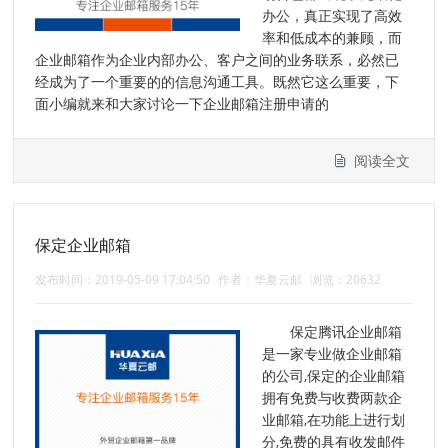
办公，真正实现了高效
率和低成本的兼顾，而
企业邮箱作为企业内部办公、客户之间的业务联系，必然已
经成为了一个重要的的信息沟通工具。既然它这么重要，下
面小编就来和大家讨论一下企业邮箱注册申请的
阅读全文
保定企业邮箱
发布时间：2019-05-09 17:04:50
作者：华夏云邮
浏览：20632
保定腾讯企业邮箱
是一家专业做企业邮箱
的公司,保定的企业邮箱
拥有免费与收费两款企
业邮箱,在功能上进行划
分,免费的具有收发邮件