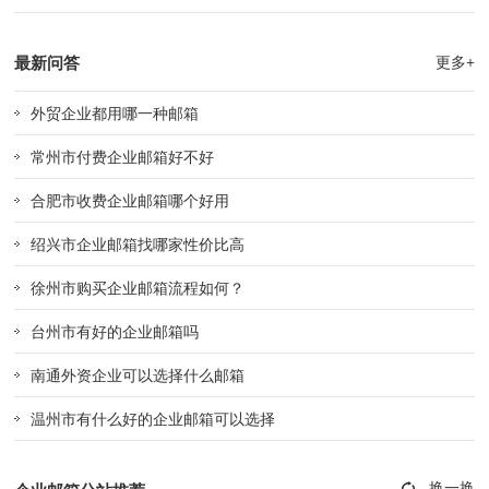
最新问答
更多+
外贸企业都用哪一种邮箱
常州市付费企业邮箱好不好
合肥市收费企业邮箱哪个好用
绍兴市企业邮箱找哪家性价比高
徐州市购买企业邮箱流程如何？
台州市有好的企业邮箱吗
南通外资企业可以选择什么邮箱
温州市有什么好的企业邮箱可以选择