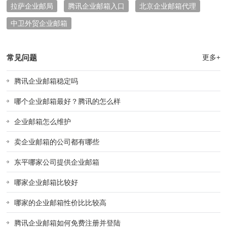
拉萨企业邮局
腾讯企业邮箱入口
北京企业邮箱代理
中卫外贸企业邮箱
常见问题
更多+
腾讯企业邮箱稳定吗
哪个企业邮箱最好？腾讯的怎么样
企业邮箱怎么维护
卖企业邮箱的公司都有哪些
东平哪家公司提供企业邮箱
哪家企业邮箱比较好
哪家的企业邮箱性价比比较高
腾讯企业邮箱如何免费注册并登陆