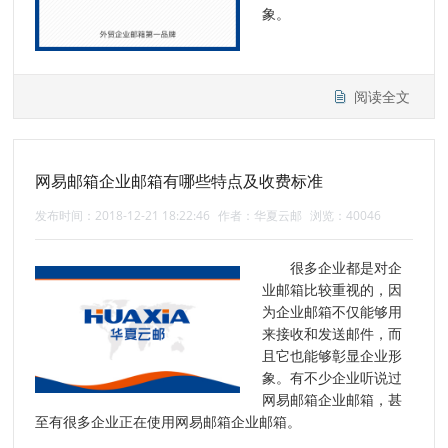
象。
阅读全文
网易邮箱企业邮箱有哪些特点及收费标准
发布时间：2018-12-21 18:22:46
作者：华夏云邮
浏览：40046
很多企业都是对企
业邮箱比较重视的，因
为企业邮箱不仅能够用
来接收和发送邮件，而
且它也能够彰显企业形
象。有不少企业听说过
网易邮箱企业邮箱，甚
至有很多企业正在使用网易邮箱企业邮箱。