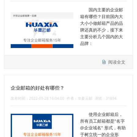
国内主要的企业邮
箱有哪些？目前国内大
大小小做邮箱产品的品
牌还真的不少，接下来
主要分析几个国内的大
品牌：
阅读全文
企业邮箱的好处有哪些？
发布时间：2022-09-28 16:04:00
作者：华夏云邮
浏览：31894
使用企业邮箱后，
所有员工邮箱都是"名字
@企业域名" 形式，有助
于树立统一的企业形