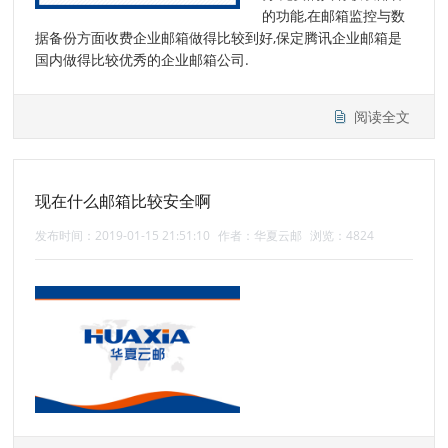
的功能,在邮箱监控与数
据备份方面收费企业邮箱做得比较到好,保定腾讯企业邮箱是
国内做得比较优秀的企业邮箱公司.
阅读全文
现在什么邮箱比较安全啊
发布时间：2019-01-15 21:51:10
作者：华夏云邮
浏览：4824