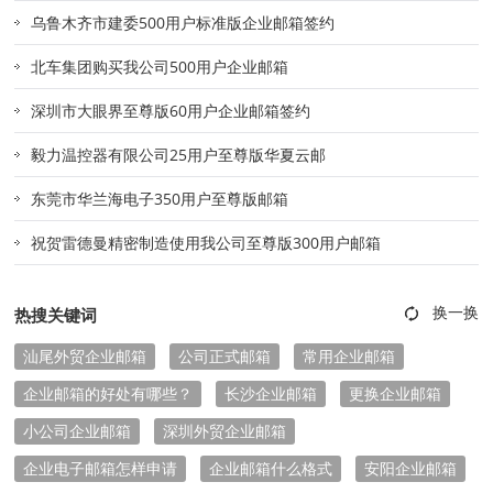
乌鲁木齐市建委500用户标准版企业邮箱签约
北车集团购买我公司500用户企业邮箱
深圳市大眼界至尊版60用户企业邮箱签约
毅力温控器有限公司25用户至尊版华夏云邮
东莞市华兰海电子350用户至尊版邮箱
祝贺雷德曼精密制造使用我公司至尊版300用户邮箱
热搜关键词
汕尾外贸企业邮箱
公司正式邮箱
常用企业邮箱
企业邮箱的好处有哪些？
长沙企业邮箱
更换企业邮箱
小公司企业邮箱
深圳外贸企业邮箱
企业电子邮箱怎样申请
企业邮箱什么格式
安阳企业邮箱