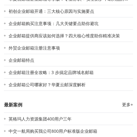
准触达
初创企业邮箱开通：三大核心原因与实施要点
企业邮箱购买注意事项：几大关键要点助你避坑
企业邮箱提供商应该如何选择？四大核心维度助你精准决策
外贸企业邮箱注册注意事项
企业邮箱特点
企业邮箱注册全攻略：3 步搞定品牌域名邮箱
企业邮箱公司哪家好？华夏云邮深度解析
最新案例
更多+
英格玛人力资源集团400用户三年
中交一航局购买我公司800用户标准版企业邮箱