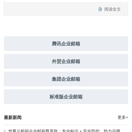
阅读全文
腾讯企业邮箱
外贸企业邮箱
集团企业邮箱
标准版企业邮箱
最新新闻
更多+
华夏云邮箱企业邮箱尊享版：专业标识 + 安全防护，助力品牌精