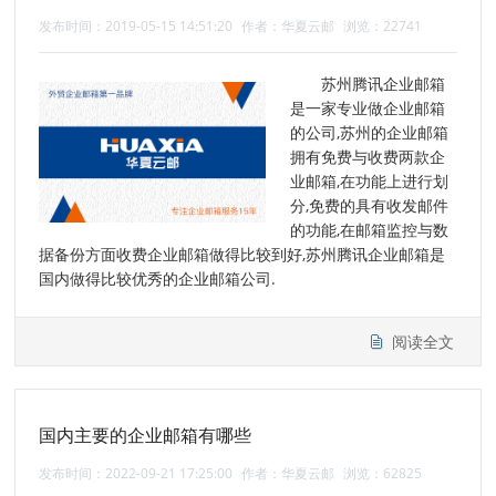
发布时间：2019-05-15 14:51:20
作者：华夏云邮
浏览：22741
苏州腾讯企业邮箱
是一家专业做企业邮箱
的公司,苏州的企业邮箱
拥有免费与收费两款企
业邮箱,在功能上进行划
分,免费的具有收发邮件
的功能,在邮箱监控与数
据备份方面收费企业邮箱做得比较到好,苏州腾讯企业邮箱是
国内做得比较优秀的企业邮箱公司.
阅读全文
国内主要的企业邮箱有哪些
发布时间：2022-09-21 17:25:00
作者：华夏云邮
浏览：62825