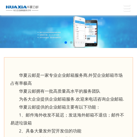
,
华夏云邮是一家专业企业邮箱服务商
外贸企业邮箱市场
占有率极高
华夏云邮拥有一批高质量高水平的服务团队
.
.
为各大企业提供企业邮箱服务
欢迎来电话咨询企业邮箱
华夏云邮提供的企业邮箱主要有以下功能：
1
、邮件海外收发不延迟；发送海外邮箱不退信；邮件不
易进垃圾箱
2
、具备大量发外贸开发信的功能