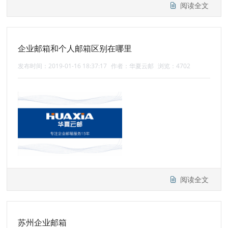
阅读全文
企业邮箱和个人邮箱区别在哪里
发布时间：2019-01-16 18:37:17
作者：华夏云邮
浏览：4702
阅读全文
苏州企业邮箱