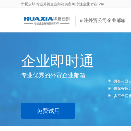
华夏云邮-专业外贸企业邮箱供应商,专注企业邮箱12年
专注外贸公司企业邮箱
企业即时通
专业优秀的外贸企业邮箱
免费试用