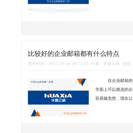
比较好的企业邮箱都有什么特点
发布时间：2022-09-06 09:12:00
作者：华夏云邮
浏览：
在企业邮箱的
市面上可以挑选的企
容易被忽悠，现在让