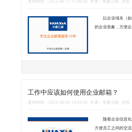
发布时间：2022-08-11 15:46:00
作者：华夏云邮
浏览：
以企业域名（如a
的企业形象，方便企
工作中应该如何使用企业邮箱？
发布时间：2022-08-05 15:55:00
作者：华夏云邮
浏览：
随着企业信息化
方便员工之间的交流