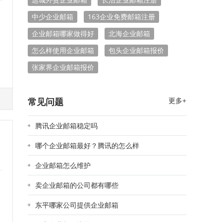
中少企业邮箱
163企业免费邮箱注册
企业邮箱哪家做得好
北海企业邮箱
怎么样使用企业邮箱
包头企业邮箱报价
张家界企业邮箱报价
文
常见问题
更多+
腾讯企业邮箱稳定吗
哪个企业邮箱最好？腾讯的怎么样
企业邮箱怎么维护
卖企业邮箱的公司都有哪些
东平哪家公司提供企业邮箱