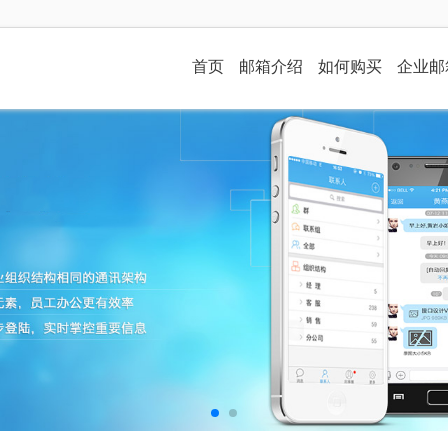
首页
邮箱介绍
如何购买
企业邮