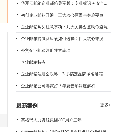
华夏云邮箱企业邮箱尊享版：专业标识 + 安全
防护，助力品牌精准触达
初创企业邮箱开通：三大核心原因与实施要点
企业邮箱购买注意事项：几大关键要点助你避坑
企业邮箱提供商应该如何选择？四大核心维度助
你精准决策
外贸企业邮箱注册注意事项
企业邮箱特点
企业邮箱注册全攻略：3 步搞定品牌域名邮箱
企业邮箱公司哪家好？华夏云邮深度解析
最新案例
更多+
英格玛人力资源集团400用户三年
文
中交一航局购买我公司800用户标准版企业邮箱