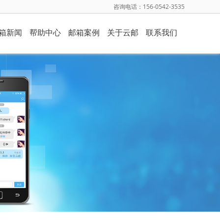
咨询电话：156-0542-3535
箱新闻
帮助中心
邮箱案例
关于云邮
联系我们