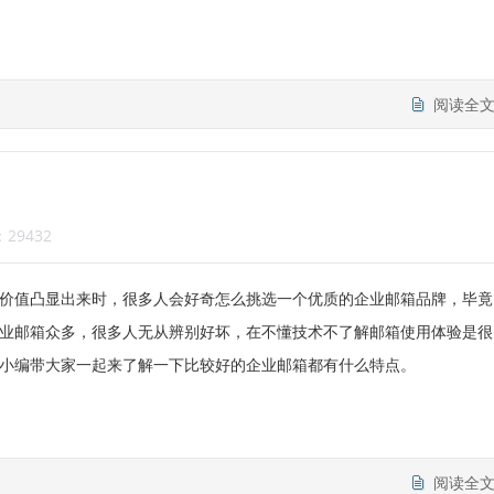
阅读全
29432
价值凸显出来时，很多人会好奇怎么挑选一个优质的企业邮箱品牌，毕竟
业邮箱众多，很多人无从辨别好坏，在不懂技术不了解邮箱使用体验是很
小编带大家一起来了解一下比较好的企业邮箱都有什么特点。
阅读全