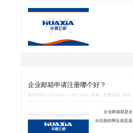
企业邮箱申请注册哪个好？
发布时间：2022-09-11 09:14:00
作者：华夏云邮
浏览：
企业邮箱就是企
@后面的网址就是该