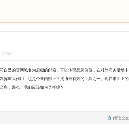
26662
司自己的官网域名为后缀的邮箱，可以体现品牌价值，在对外商务活动中
发挥重大作用，也是企业内部上下沟通最有效的工具之一。现在市面上的
众多，那么，我们应该如何选择呢？
阅读全