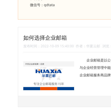
qdtata
微信号：
如何选择企业邮箱
发布时间：2022-10-09 15:40:00
作者：华夏云邮
浏览：
企业邮箱是以公
与企业经营管理中能
企业邮箱服务商品牌