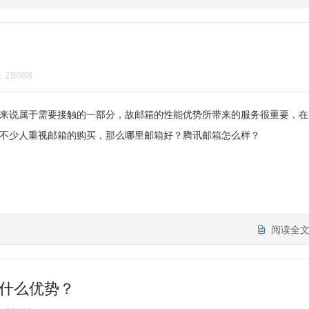
28088
来说属于需要接触的一部分，故邮箱的性能优势所带来的服务很重要，在
不少人重视邮箱的购买，那么哪里邮箱好？腾讯邮箱怎么样？
阅读全
什么优势？