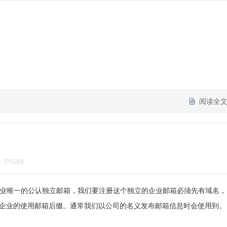
阅读全
31648
业唯一的公认独立邮箱，我们要注册这个独立的企业邮箱必须先有域名，
企业的使用邮箱后缀。通常我们以公司的名义发布邮箱信息时会使用到。