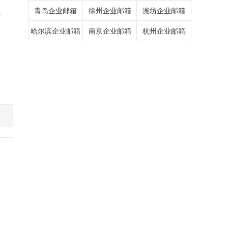
青岛企业邮箱
徐州企业邮箱
潍坊企业邮箱
哈尔滨企业邮箱
南京企业邮箱
杭州企业邮箱
文