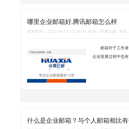
哪里企业邮箱好,腾讯邮箱怎么样
发布时间：2022-08-17 10:39:00
作者：华夏云邮
浏览：
邮箱对于工作者
企业发展过程中也有
什么是企业邮箱？与个人邮箱相比有