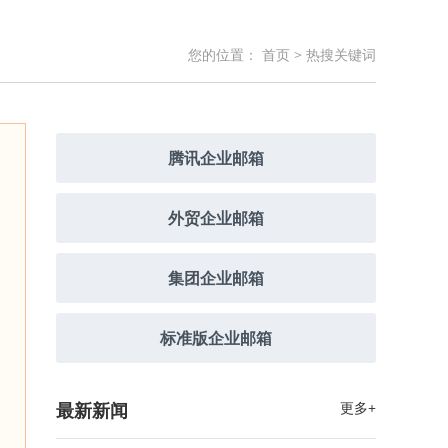
您的位置：
首页
>
热搜关键词
腾讯企业邮箱
外贸企业邮箱
集团企业邮箱
标准版企业邮箱
最新新闻
更多+