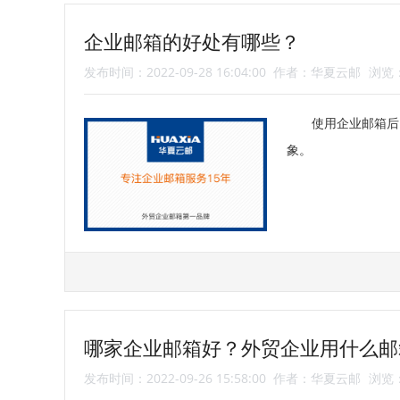
企业邮箱的好处有哪些？
发布时间：2022-09-28 16:04:00
作者：华夏云邮
浏览：
使用企业邮箱后
象。
哪家企业邮箱好？外贸企业用什么邮
发布时间：2022-09-26 15:58:00
作者：华夏云邮
浏览：