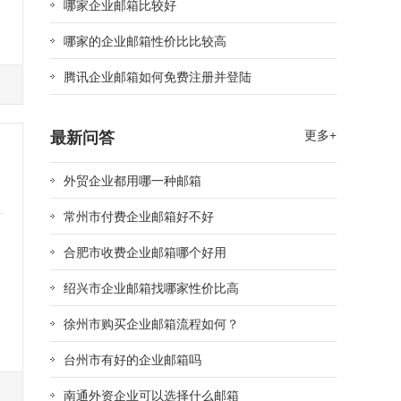
哪家企业邮箱比较好
哪家的企业邮箱性价比比较高
腾讯企业邮箱如何免费注册并登陆
文
最新问答
更多+
外贸企业都用哪一种邮箱
常州市付费企业邮箱好不好
合肥市收费企业邮箱哪个好用
绍兴市企业邮箱找哪家性价比高
徐州市购买企业邮箱流程如何？
台州市有好的企业邮箱吗
文
南通外资企业可以选择什么邮箱