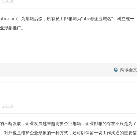
55600
bc.com）为邮箱后缀，所有员工邮箱均为“abe@企业域名”，树立统一
业形象推广。
阅读全
29339
的不断发展，企业发展越来越需要企业邮箱，企业邮箱的存在不只是为了
，对外也是维护企业形象的一种方式，还可以保留一切工作沟通的重要信